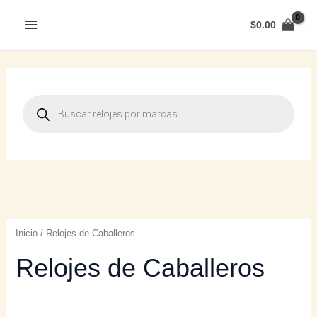
$
0.00
Inicio
/ Relojes de Caballeros
Relojes de Caballeros