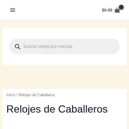
$
0.00
Inicio
/ Relojes de Caballeros
Relojes de Caballeros