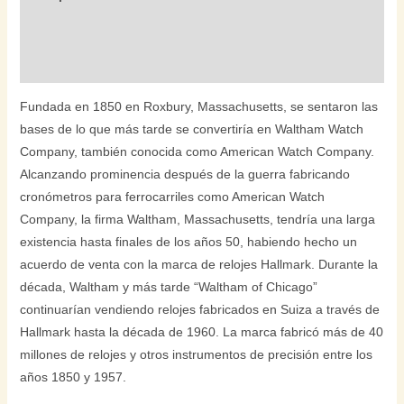
Información adicional
Valoraciones (1)
Fundada en 1850 en Roxbury, Massachusetts, se sentaron las
bases de lo que más tarde se convertiría en Waltham Watch
Company, también conocida como American Watch Company.
Alcanzando prominencia después de la guerra fabricando
cronómetros para ferrocarriles como American Watch
Company, la firma Waltham, Massachusetts, tendría una larga
existencia hasta finales de los años 50, habiendo hecho un
acuerdo de venta con la marca de relojes Hallmark. Durante la
década, Waltham y más tarde “Waltham of Chicago”
continuarían vendiendo relojes fabricados en Suiza a través de
Hallmark hasta la década de 1960. La marca fabricó más de 40
millones de relojes y otros instrumentos de precisión entre los
años 1850 y 1957.