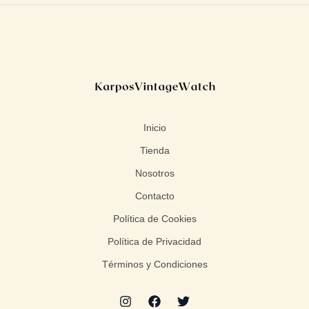
Inicio
Tienda
Nosotros
Contacto
Política de Cookies
Política de Privacidad
Términos y Condiciones