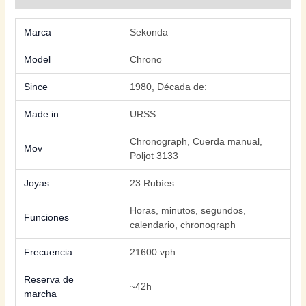
Marca
Sekonda
Model
Chrono
Since
1980, Década de:
Made in
URSS
Chronograph, Cuerda manual,
Mov
Poljot 3133
Joyas
23 Rubíes
Horas, minutos, segundos,
Funciones
calendario, chronograph
Frecuencia
21600 vph
Reserva de
~42h
marcha